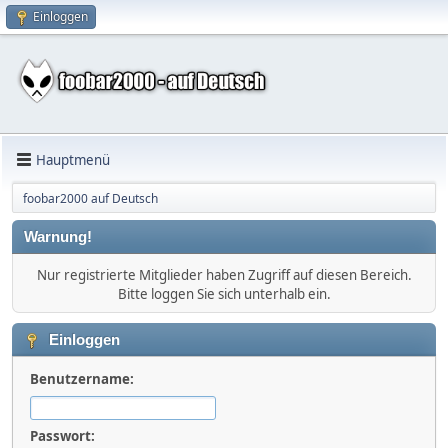
Einloggen
Hauptmenü
foobar2000 auf Deutsch
Warnung!
Nur registrierte Mitglieder haben Zugriff auf diesen Bereich.
Bitte loggen Sie sich unterhalb ein.
Einloggen
Benutzername:
Passwort: