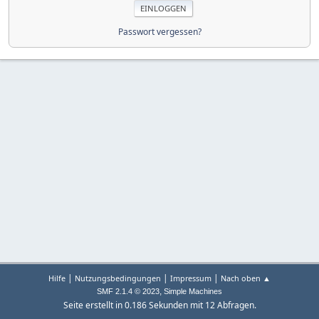
Passwort vergessen?
|
|
|
Hilfe
Nutzungsbedingungen
Impressum
Nach oben ▲
,
SMF 2.1.4 © 2023
Simple Machines
Seite erstellt in 0.186 Sekunden mit 12 Abfragen.