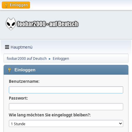
Einloggen
Hauptmenü
foobar2000 auf Deutsch
Einloggen
►
Einloggen
Benutzername:
Passwort:
Wie lang möchten Sie eingeloggt bleiben?: