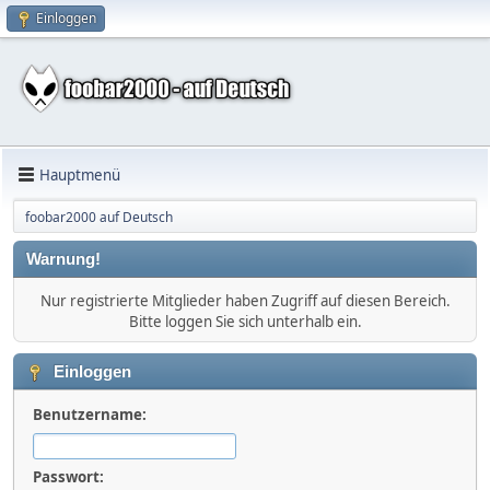
Einloggen
Hauptmenü
foobar2000 auf Deutsch
Warnung!
Nur registrierte Mitglieder haben Zugriff auf diesen Bereich.
Bitte loggen Sie sich unterhalb ein.
Einloggen
Benutzername:
Passwort: