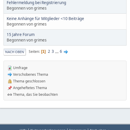
Fehlermeldung bei Registrierung
Begonnen von grimes
Keine Anhänge für Mitglieder <10 Beiträge
Begonnen von grimes
15 Jahre Forum
Begonnen von grimes
2
3
...
6
Seiten
1
NACH OBEN
Umfrage
Verschobenes Thema
Thema geschlossen
Angeheftetes Thema
Thema, das Sie beobachten