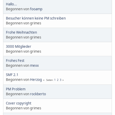
Hallo...
Begonnen von
fooamp
Besucher können keine PM schreiben
Begonnen von grimes
Frohe Weihnachten
Begonnen von grimes
3000 Mitglieder
Begonnen von grimes
Frohes Fest
Begonnen von
mexx
SMF 2.1
Begonnen von
Herzog
1
2
3
Seiten
PM Problem
Begonnen von
rockberto
Cover copyright
Begonnen von grimes