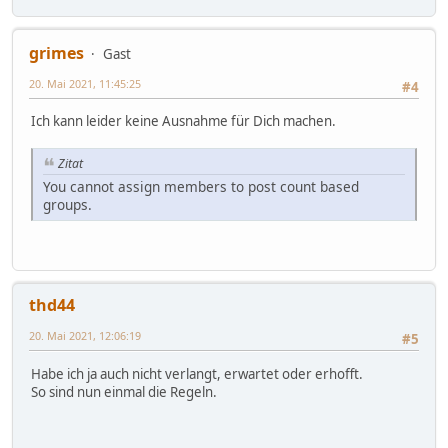
grimes
Gast
20. Mai 2021, 11:45:25
#4
Ich kann leider keine Ausnahme für Dich machen.
Zitat
You cannot assign members to post count based
groups.
thd44
20. Mai 2021, 12:06:19
#5
Habe ich ja auch nicht verlangt, erwartet oder erhofft.
So sind nun einmal die Regeln.