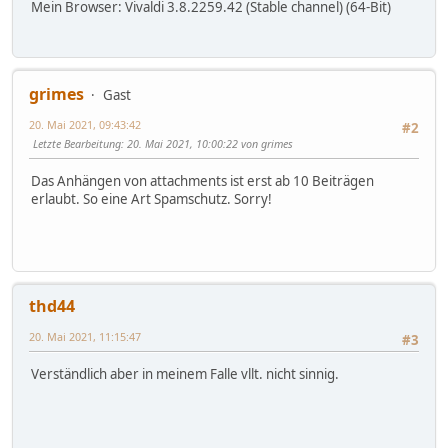
Mein Browser: Vivaldi 3.8.2259.42 (Stable channel) (64-Bit)
grimes
Gast
20. Mai 2021, 09:43:42
#2
Letzte Bearbeitung
: 20. Mai 2021, 10:00:22 von grimes
Das Anhängen von attachments ist erst ab 10 Beiträgen
erlaubt. So eine Art Spamschutz. Sorry!
thd44
20. Mai 2021, 11:15:47
#3
Verständlich aber in meinem Falle vllt. nicht sinnig.