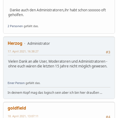
Danke auch den Administratoren,ihr habt schon sooooo oft
geholfen.
2 Personen
gefällt das.
Herzog
Administrator
17. April 2021, 16:38:27
#3
Vielen Dank an alle User, Moderatoren und Administratoren -
ohne euch wären die letzten 15 Jahre nicht möglich gewesen.
Einer Person
gefällt das.
In deinem Kopf mag das logisch sein aber ich bin hier draußen ...
goldfield
18. April 2021, 13:07:11
#4