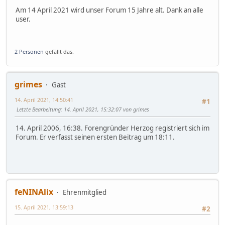
Am 14 April 2021 wird unser Forum 15 Jahre alt. Dank an alle
user.
2 Personen
gefällt das.
grimes
Gast
14. April 2021, 14:50:41
#1
Letzte Bearbeitung
: 14. April 2021, 15:32:07 von grimes
14. April 2006, 16:38. Forengründer Herzog registriert sich im
Forum. Er verfasst seinen ersten Beitrag um 18:11.
feNINAlix
Ehrenmitglied
15. April 2021, 13:59:13
#2