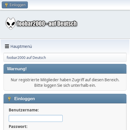
Einloggen
Hauptmenü
foobar2000 auf Deutsch
Warnung!
Nur registrierte Mitglieder haben Zugriff auf diesen Bereich.
Bitte loggen Sie sich unterhalb ein.
Einloggen
Benutzername:
Passwort: