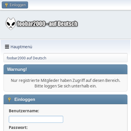
Einloggen
Hauptmenü
foobar2000 auf Deutsch
Warnung!
Nur registrierte Mitglieder haben Zugriff auf diesen Bereich.
Bitte loggen Sie sich unterhalb ein.
Einloggen
Benutzername:
Passwort: