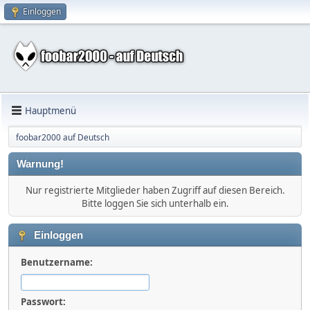
Einloggen
Hauptmenü
foobar2000 auf Deutsch
Warnung!
Nur registrierte Mitglieder haben Zugriff auf diesen Bereich.
Bitte loggen Sie sich unterhalb ein.
Einloggen
Benutzername:
Passwort: