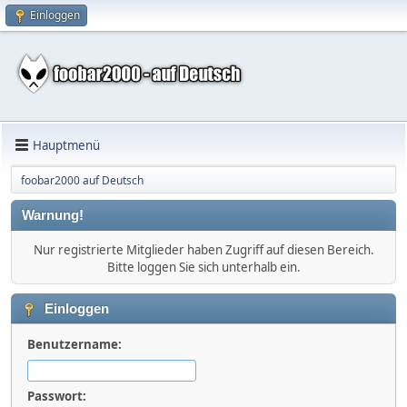
Einloggen
Hauptmenü
foobar2000 auf Deutsch
Warnung!
Nur registrierte Mitglieder haben Zugriff auf diesen Bereich.
Bitte loggen Sie sich unterhalb ein.
Einloggen
Benutzername:
Passwort: