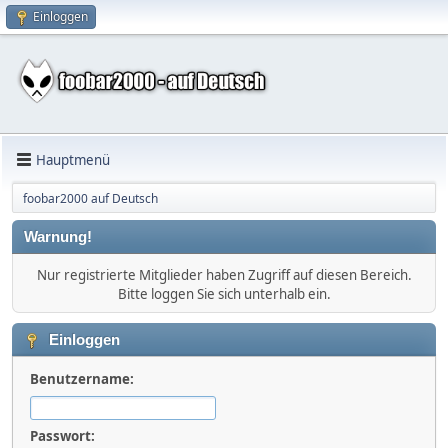
Einloggen
Hauptmenü
foobar2000 auf Deutsch
Warnung!
Nur registrierte Mitglieder haben Zugriff auf diesen Bereich.
Bitte loggen Sie sich unterhalb ein.
Einloggen
Benutzername:
Passwort: