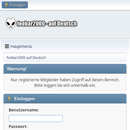
Einloggen
Hauptmenü
foobar2000 auf Deutsch
Warnung!
Nur registrierte Mitglieder haben Zugriff auf diesen Bereich.
Bitte loggen Sie sich unterhalb ein.
Einloggen
Benutzername:
Passwort: