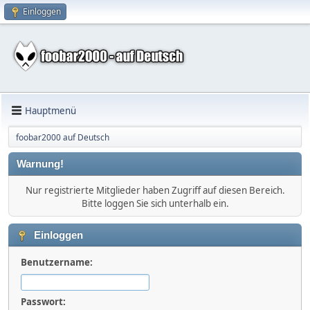
Einloggen
Hauptmenü
foobar2000 auf Deutsch
Warnung!
Nur registrierte Mitglieder haben Zugriff auf diesen Bereich.
Bitte loggen Sie sich unterhalb ein.
Einloggen
Benutzername:
Passwort: