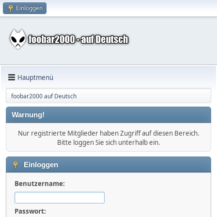
Einloggen
Hauptmenü
foobar2000 auf Deutsch
Warnung!
Nur registrierte Mitglieder haben Zugriff auf diesen Bereich.
Bitte loggen Sie sich unterhalb ein.
Einloggen
Benutzername:
Passwort: