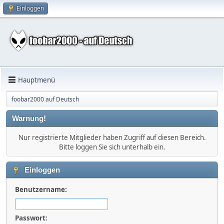
Einloggen
Hauptmenü
foobar2000 auf Deutsch
Warnung!
Nur registrierte Mitglieder haben Zugriff auf diesen Bereich.
Bitte loggen Sie sich unterhalb ein.
Einloggen
Benutzername:
Passwort: