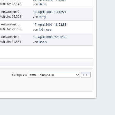
Aufrufe: 27.140
von
Ben!s
Antworten: 0
18. April 2006, 13:18:21
Aufrufe: 25.523
von
tomy
Antworten: 5
17. April 2006, 18:52:38
Aufrufe: 29.783
von
fb2k_user
Antworten: 3
15. April 2006, 22:59:58
Aufrufe: 31.551
von
Ben!s
Springe zu