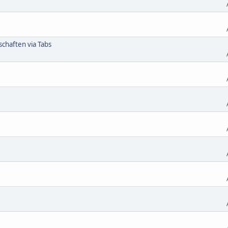
schaften via Tabs