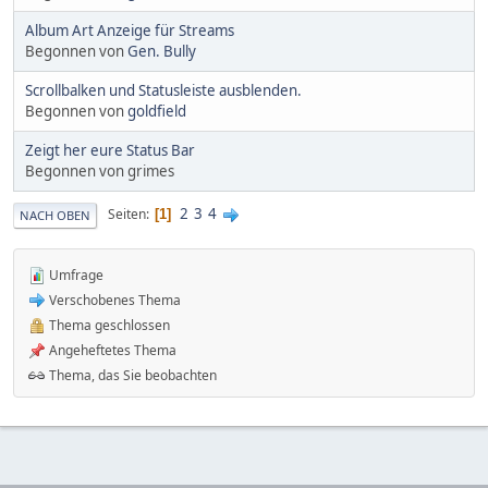
Album Art Anzeige für Streams
Begonnen von
Gen. Bully
Scrollbalken und Statusleiste ausblenden.
Begonnen von
goldfield
Zeigt her eure Status Bar
Begonnen von grimes
2
3
4
Seiten
1
NACH OBEN
Umfrage
Verschobenes Thema
Thema geschlossen
Angeheftetes Thema
Thema, das Sie beobachten