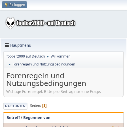
Einloggen
Hauptmenü
foobar2000 auf Deutsch
Willkommen
►
Forenregeln und Nutzungsbedingungen
►
Forenregeln und
Nutzungsbedingungen
Wichtige Forenregel: Bitte pro Beitrag nur eine Frage.
Seiten
1
NACH UNTEN
Betreff
/
Begonnen von