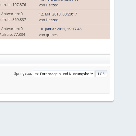
ufrufe: 107.876
von
Herzog
Antworten: 0
12. Mai 2018, 03:20:17
ufrufe: 369.837
von
Herzog
Antworten: 0
10. Januar 2011, 19:17:46
Aufrufe: 77.334
von grimes
Springe zu