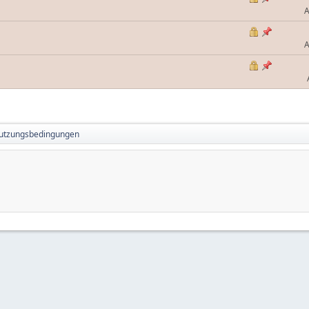
A
A
Nutzungsbedingungen