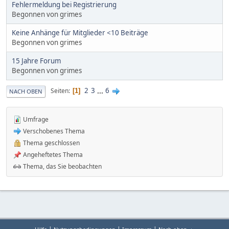
Fehlermeldung bei Registrierung
Begonnen von grimes
Keine Anhänge für Mitglieder <10 Beiträge
Begonnen von grimes
15 Jahre Forum
Begonnen von grimes
2
3
...
6
Seiten
1
NACH OBEN
Umfrage
Verschobenes Thema
Thema geschlossen
Angeheftetes Thema
Thema, das Sie beobachten