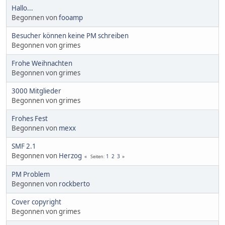
Hallo...
Begonnen von
fooamp
Besucher können keine PM schreiben
Begonnen von grimes
Frohe Weihnachten
Begonnen von grimes
3000 Mitglieder
Begonnen von grimes
Frohes Fest
Begonnen von
mexx
SMF 2.1
Begonnen von
Herzog
1
2
3
Seiten
PM Problem
Begonnen von
rockberto
Cover copyright
Begonnen von grimes