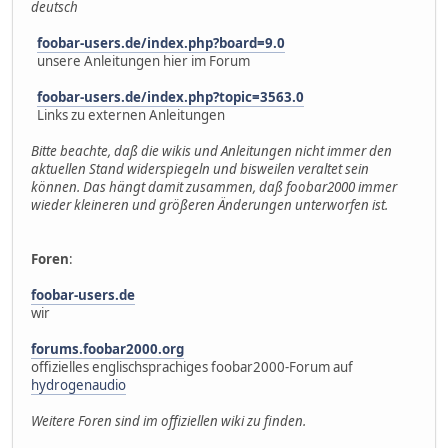
deutsch
foobar-users.de/index.php?board=9.0
unsere Anleitungen hier im Forum
foobar-users.de/index.php?topic=3563.0
Links zu externen Anleitungen
Bitte beachte, daß die wikis und Anleitungen nicht immer den
aktuellen Stand widerspiegeln und bisweilen veraltet sein
können. Das hängt damit zusammen, daß foobar2000 immer
wieder kleineren und größeren Änderungen unterworfen ist.
Foren
:
foobar-users.de
wir
forums.foobar2000.org
offizielles englischsprachiges foobar2000-Forum auf
hydrogenaudio
Weitere Foren sind im offiziellen wiki zu finden.