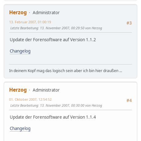
Herzog
Administrator
13. Februar 2007, 01:00:19
#3
Letzte Bearbeitung
: 13. November 2007, 00:29:50 von Herzog
Update der Forensoftware auf Version 1.1.2
Changelog
In deinem Kopf mag das logisch sein aber ich bin hier draußen ...
Herzog
Administrator
01. Oktober 2007, 12:54:52
#4
Letzte Bearbeitung
: 13. November 2007, 00:30:00 von Herzog
Update der Forensoftware auf Version 1.1.4
Changelog