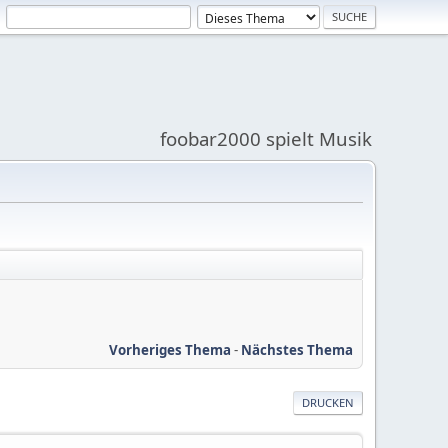
foobar2000 spielt Musik
Vorheriges Thema
-
Nächstes Thema
DRUCKEN