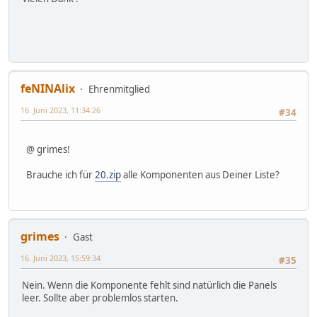
feNINAlix
Ehrenmitglied
16. Juni 2023, 11:34:26
#34
@ grimes!
Brauche ich für
20.zip
alle Komponenten aus Deiner Liste?
grimes
Gast
16. Juni 2023, 15:59:34
#35
Nein. Wenn die Komponente fehlt sind natürlich die Panels
leer. Sollte aber problemlos starten.