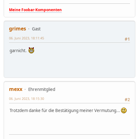
Meine Foobar-Komponenten
grimes
Gast
06. Juni 2023, 18:11:45
#1
garnicht.
mexx
Ehrenmitglied
06. Juni 2023, 18:15:30
#2
Trotzdem danke für die Bestätigung meiner Vermutung...