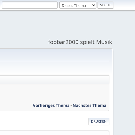
foobar2000 spielt Musik
Vorheriges Thema
-
Nächstes Thema
DRUCKEN