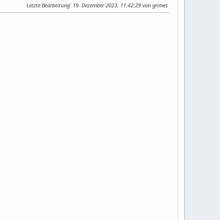
Letzte Bearbeitung
: 19. Dezember 2023, 11:42:29 von grimes