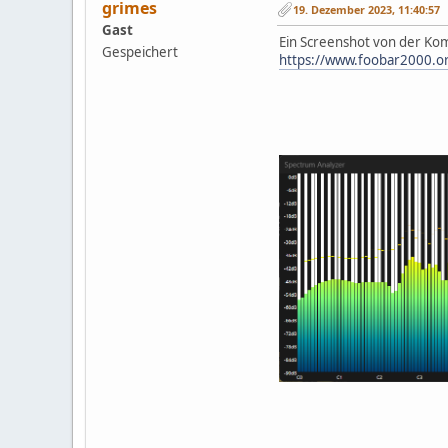
grimes
19. Dezember 2023, 11:40:57
Gast
Ein Screenshot von der Ko
Gespeichert
https://www.foobar2000.o