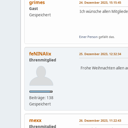
grimes
24. Dezember 2023, 15:15:45
Gast
Ich wünsche allen Mitglied
Gespeichert
Einer Person
gefällt das.
feNINAlix
25. Dezember 2023, 12:32:34
Ehrenmitglied
Frohe Weihnachten allen a
Beiträge: 138
Gespeichert
mexx
26. Dezember 2023, 11:22:43
Ehrenmitglied