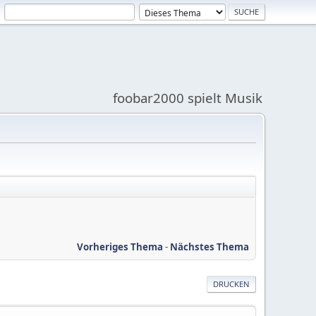
foobar2000 spielt Musik
Vorheriges Thema
-
Nächstes Thema
DRUCKEN