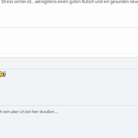
Stress vorbei ist...wenigstens einen guten Rutsch und ein gesundes neu
 sein aber ich bin hier draußen ...