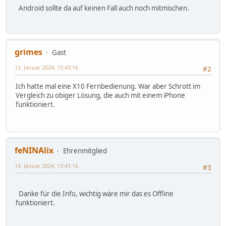
Android sollte da auf keinen Fall auch noch mitmischen.
grimes
Gast
13. Januar 2024, 15:43:16
#2
Ich hatte mal eine X10 Fernbedienung. War aber Schrott im
Vergleich zu obiger Lösung, die auch mit einem iPhone
funktioniert.
feNINAlix
Ehrenmitglied
14. Januar 2024, 13:41:16
#3
Danke für die Info, wichtig wäre mir das es Offline
funktioniert.