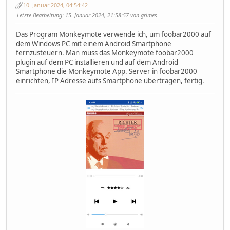
10. Januar 2024, 04:54:42
Letzte Bearbeitung
: 15. Januar 2024, 21:58:57 von grimes
Das Program Monkeymote verwende ich, um foobar2000 auf
dem Windows PC mit einem Android Smartphone
fernzusteuern. Man muss das Monkeymote foobar2000
plugin auf dem PC installieren und auf dem Android
Smartphone die Monkeymote App. Server in foobar2000
einrichten, IP Adresse aufs Smartphone übertragen, fertig.