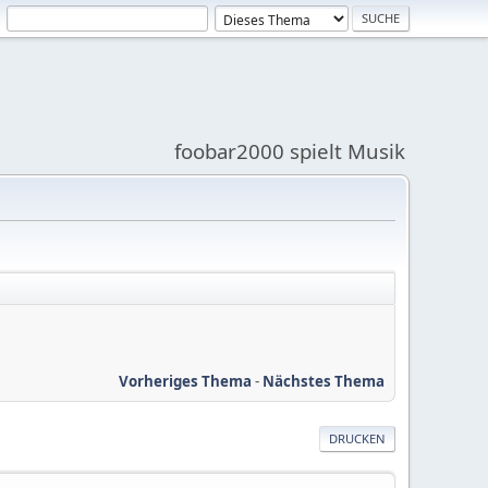
foobar2000 spielt Musik
Vorheriges Thema
-
Nächstes Thema
DRUCKEN