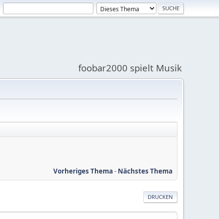
foobar2000 spielt Musik
Vorheriges Thema
-
Nächstes Thema
DRUCKEN