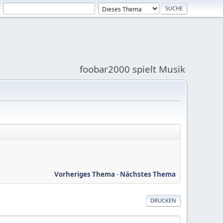
foobar2000 spielt Musik
Vorheriges Thema
-
Nächstes Thema
DRUCKEN