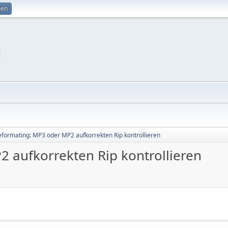
gen
leformating: MP3 oder MP2 aufkorrekten Rip kontrollieren
2 aufkorrekten Rip kontrollieren