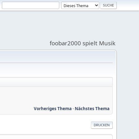
foobar2000 spielt Musik
Vorheriges Thema
-
Nächstes Thema
DRUCKEN