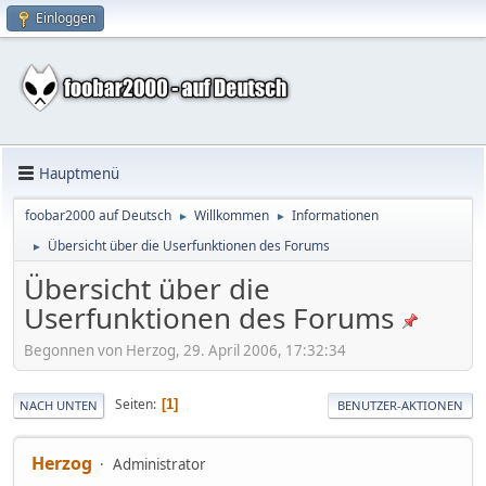
Einloggen
Hauptmenü
foobar2000 auf Deutsch
Willkommen
Informationen
►
►
Übersicht über die Userfunktionen des Forums
►
Übersicht über die
Userfunktionen des Forums
Begonnen von Herzog, 29. April 2006, 17:32:34
Seiten
1
NACH UNTEN
BENUTZER-AKTIONEN
Herzog
Administrator