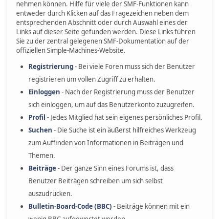
nehmen können. Hilfe für viele der SMF-Funktionen kann
entweder durch Klicken auf das Fragezeichen neben dem
entsprechenden Abschnitt oder durch Auswahl eines der
Links auf dieser Seite gefunden werden. Diese Links führen
Sie zu der zentral gelegenen SMF-Dokumentation auf der
offiziellen Simple-Machines-Website.
Registrierung
- Bei viele Foren muss sich der Benutzer
registrieren um vollen Zugriff zu erhalten.
Einloggen
- Nach der Registrierung muss der Benutzer
sich einloggen, um auf das Benutzerkonto zuzugreifen.
Profil
- Jedes Mitglied hat sein eigenes persönliches Profil.
Suchen
- Die Suche ist ein äußerst hilfreiches Werkzeug
zum Auffinden von Informationen in Beiträgen und
Themen.
Beiträge
- Der ganze Sinn eines Forums ist, dass
Benutzer Beiträgen schreiben um sich selbst
auszudrücken.
Bulletin-Board-Code (BBC)
- Beiträge können mit ein