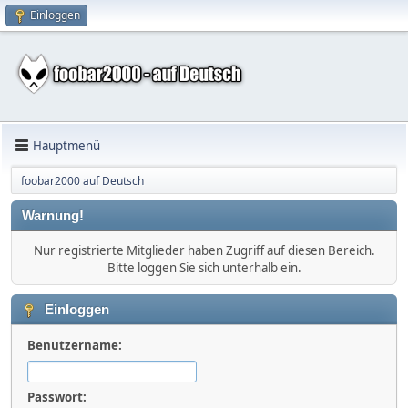
Einloggen
Hauptmenü
foobar2000 auf Deutsch
Warnung!
Nur registrierte Mitglieder haben Zugriff auf diesen Bereich.
Bitte loggen Sie sich unterhalb ein.
Einloggen
Benutzername:
Passwort: