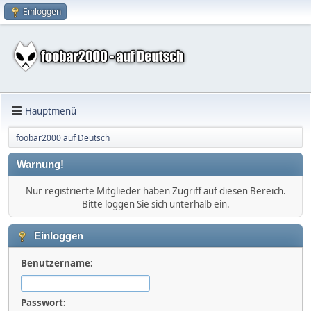
Einloggen
Hauptmenü
foobar2000 auf Deutsch
Warnung!
Nur registrierte Mitglieder haben Zugriff auf diesen Bereich.
Bitte loggen Sie sich unterhalb ein.
Einloggen
Benutzername:
Passwort: