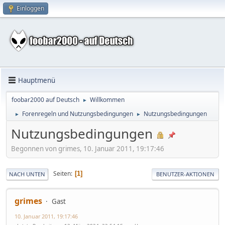
Einloggen
Hauptmenü
foobar2000 auf Deutsch
Willkommen
►
Forenregeln und Nutzungsbedingungen
Nutzungsbedingungen
►
►
Nutzungsbedingungen
Begonnen von grimes, 10. Januar 2011, 19:17:46
Seiten
1
NACH UNTEN
BENUTZER-AKTIONEN
grimes
Gast
10. Januar 2011, 19:17:46