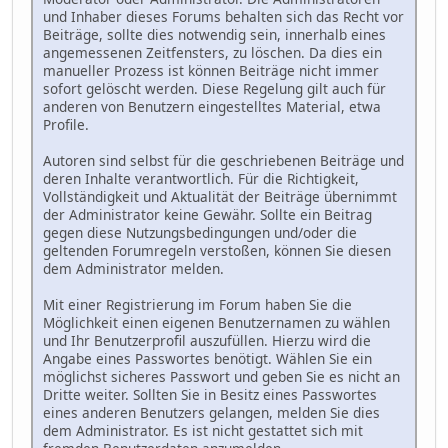
und Inhaber dieses Forums behalten sich das Recht vor
Beiträge, sollte dies notwendig sein, innerhalb eines
angemessenen Zeitfensters, zu löschen. Da dies ein
manueller Prozess ist können Beiträge nicht immer
sofort gelöscht werden. Diese Regelung gilt auch für
anderen von Benutzern eingestelltes Material, etwa
Profile.
Autoren sind selbst für die geschriebenen Beiträge und
deren Inhalte verantwortlich. Für die Richtigkeit,
Vollständigkeit und Aktualität der Beiträge übernimmt
der Administrator keine Gewähr. Sollte ein Beitrag
gegen diese Nutzungsbedingungen und/oder die
geltenden Forumregeln verstoßen, können Sie diesen
dem Administrator melden.
Mit einer Registrierung im Forum haben Sie die
Möglichkeit einen eigenen Benutzernamen zu wählen
und Ihr Benutzerprofil auszufüllen. Hierzu wird die
Angabe eines Passwortes benötigt. Wählen Sie ein
möglichst sicheres Passwort und geben Sie es nicht an
Dritte weiter. Sollten Sie in Besitz eines Passwortes
eines anderen Benutzers gelangen, melden Sie dies
dem Administrator. Es ist nicht gestattet sich mit