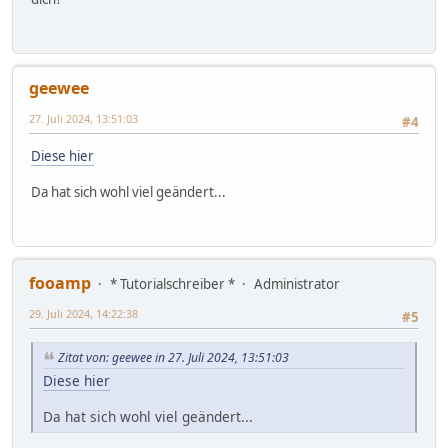
geewee
27. Juli 2024, 13:51:03
#4
Diese hier
Da hat sich wohl viel geändert...
fooamp
* Tutorialschreiber *
Administrator
29. Juli 2024, 14:22:38
#5
Zitat von: geewee in 27. Juli 2024, 13:51:03
Diese hier
Da hat sich wohl viel geändert...