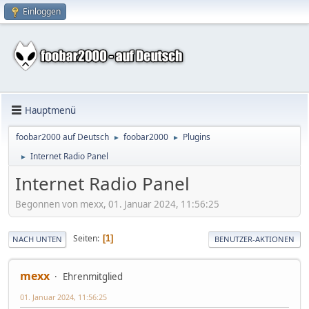
Einloggen
Hauptmenü
foobar2000 auf Deutsch
foobar2000
Plugins
►
►
Internet Radio Panel
►
Internet Radio Panel
Begonnen von mexx, 01. Januar 2024, 11:56:25
Seiten
1
NACH UNTEN
BENUTZER-AKTIONEN
mexx
Ehrenmitglied
01. Januar 2024, 11:56:25