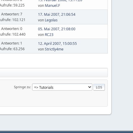
Aufrufe: 59.225
von
Manuel.F
Antworten: 7
17. Mai 2007, 21:06:54
ufrufe: 102.121
von
Legolas
Antworten: 0
05. Mai 2007, 21:08:00
ufrufe: 102.440
von
RC23
Antworten: 1
12. April 2007, 15:00:55
Aufrufe: 63.256
von
Strictly4me
Springe zu