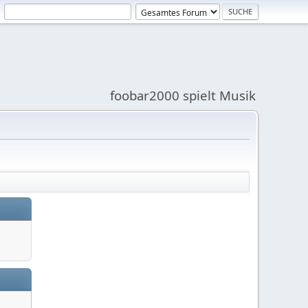
foobar2000 spielt Musik