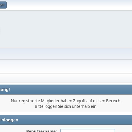
gen
ung!
Nur registrierte Mitglieder haben Zugriff auf diesen Bereich.
Bitte loggen Sie sich unterhalb ein.
inloggen
Benutzername: