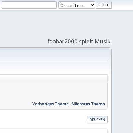
foobar2000 spielt Musik
Vorheriges Thema
-
Nächstes Thema
DRUCKEN