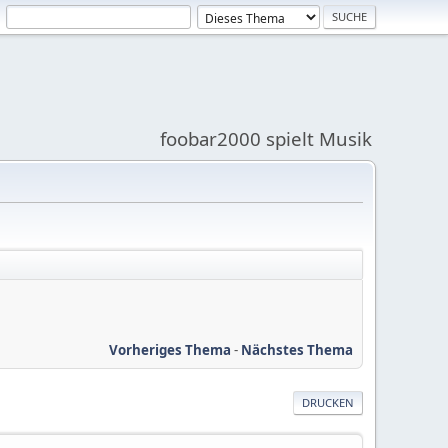
foobar2000 spielt Musik
Vorheriges Thema
-
Nächstes Thema
DRUCKEN