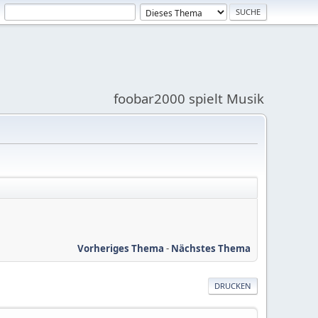
foobar2000 spielt Musik
Vorheriges Thema
-
Nächstes Thema
DRUCKEN