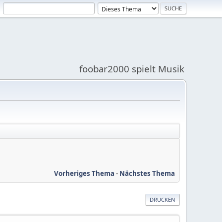
foobar2000 spielt Musik
Vorheriges Thema
-
Nächstes Thema
DRUCKEN