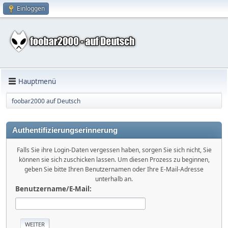
Einloggen
Hauptmenü
foobar2000 auf Deutsch
Authentifizierungserinnerung
Falls Sie ihre Login-Daten vergessen haben, sorgen Sie sich nicht, Sie
können sie sich zuschicken lassen. Um diesen Prozess zu beginnen,
geben Sie bitte Ihren Benutzernamen oder Ihre E-Mail-Adresse
unterhalb an.
Benutzername/E-Mail: