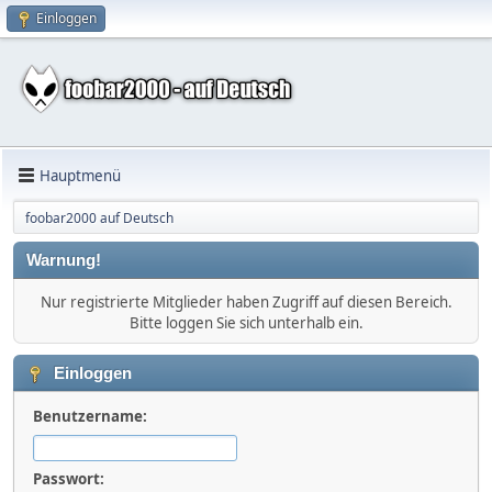
Einloggen
Hauptmenü
foobar2000 auf Deutsch
Warnung!
Nur registrierte Mitglieder haben Zugriff auf diesen Bereich.
Bitte loggen Sie sich unterhalb ein.
Einloggen
Benutzername:
Passwort: