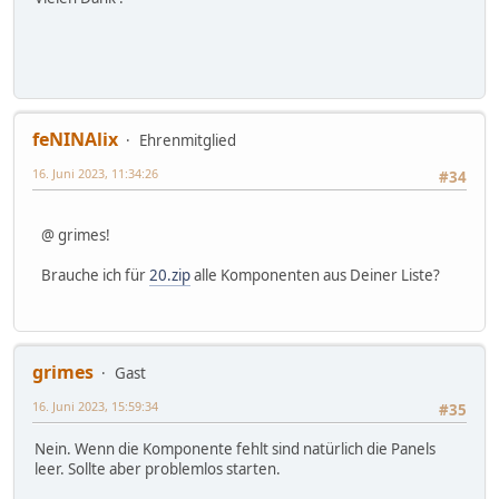
feNINAlix
Ehrenmitglied
16. Juni 2023, 11:34:26
#34
@ grimes!
Brauche ich für
20.zip
alle Komponenten aus Deiner Liste?
grimes
Gast
16. Juni 2023, 15:59:34
#35
Nein. Wenn die Komponente fehlt sind natürlich die Panels
leer. Sollte aber problemlos starten.