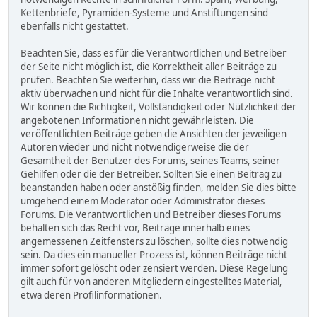
Kettenbriefe, Pyramiden-Systeme und Anstiftungen sind
ebenfalls nicht gestattet.
Beachten Sie, dass es für die Verantwortlichen und Betreiber
der Seite nicht möglich ist, die Korrektheit aller Beiträge zu
prüfen. Beachten Sie weiterhin, dass wir die Beiträge nicht
aktiv überwachen und nicht für die Inhalte verantwortlich sind.
Wir können die Richtigkeit, Vollständigkeit oder Nützlichkeit der
angebotenen Informationen nicht gewährleisten. Die
veröffentlichten Beiträge geben die Ansichten der jeweiligen
Autoren wieder und nicht notwendigerweise die der
Gesamtheit der Benutzer des Forums, seines Teams, seiner
Gehilfen oder die der Betreiber. Sollten Sie einen Beitrag zu
beanstanden haben oder anstößig finden, melden Sie dies bitte
umgehend einem Moderator oder Administrator dieses
Forums. Die Verantwortlichen und Betreiber dieses Forums
behalten sich das Recht vor, Beiträge innerhalb eines
angemessenen Zeitfensters zu löschen, sollte dies notwendig
sein. Da dies ein manueller Prozess ist, können Beiträge nicht
immer sofort gelöscht oder zensiert werden. Diese Regelung
gilt auch für von anderen Mitgliedern eingestelltes Material,
etwa deren Profilinformationen.